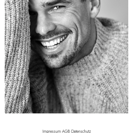
Impressum
·
AGB
·
Datenschutz