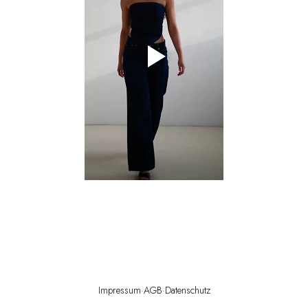
Impressum
·
AGB
·
Datenschutz