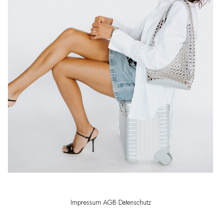
Impressum
·
AGB
·
Datenschutz