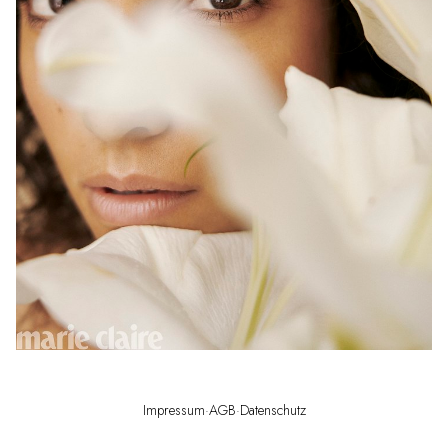
Impressum
·
AGB
·
Datenschutz