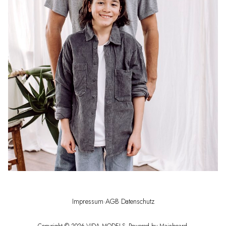
Impressum
·
AGB
·
Datenschutz